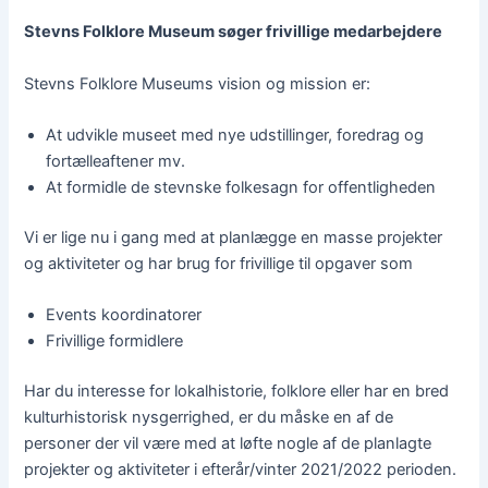
Stevns Folklore Museum søger frivillige medarbejdere
Stevns Folklore Museums vision og mission er:
At udvikle museet med nye udstillinger, foredrag og
fortælleaftener mv.
At formidle de stevnske folkesagn for offentligheden
Vi er lige nu i gang med at planlægge en masse projekter
og aktiviteter og har brug for frivillige til opgaver som
Events koordinatorer
Frivillige formidlere
Har du interesse for lokalhistorie, folklore eller har en bred
kulturhistorisk nysgerrighed, er du måske en af de
personer der vil være med at løfte nogle af de planlagte
projekter og aktiviteter i efterår/vinter 2021/2022 perioden.