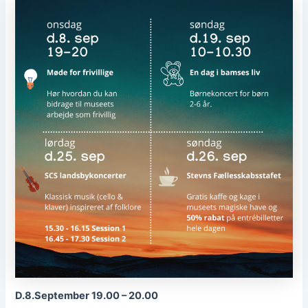
D.8.September 19.00 – 20.00