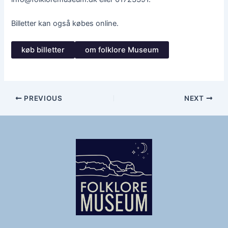
Billetter kan også købes online.
køb billetter
om folklore Museum
PREVIOUS
NEXT